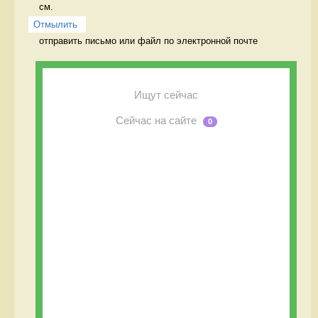
см. 
Отмылить
отправить письмо или файл по электронной почте 
Ищут сейчас
Сейчас на сайте
0