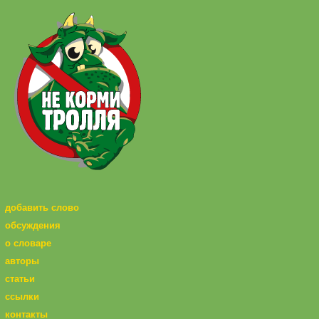
добавить слово
обсуждения
о словаре
авторы
статьи
ссылки
контакты