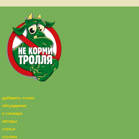
добавить слово
обсуждения
о словаре
авторы
статьи
ссылки