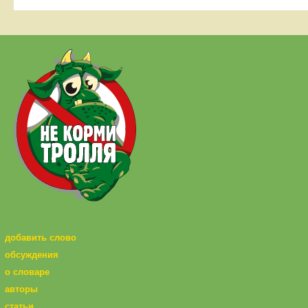
добавить слово
обсуждения
о словаре
авторы
статьи