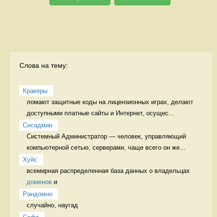
Слова на тему:
Кракеры
ломают защитные коды на лицензионных играх, делают 
доступными платные сайты и Интернет, осущес...
Сисадмин
Системный Администратор — человек, управляющий 
компьютерной сетью, серверами, чаще всего он же...
Хуйс
всемирная распределенная база данных о владельцах 
доменов
 и 
Рандомно
случайно, наугад 