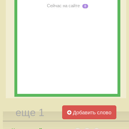
Сейчас на сайте
0
еще 1
Добавить слово