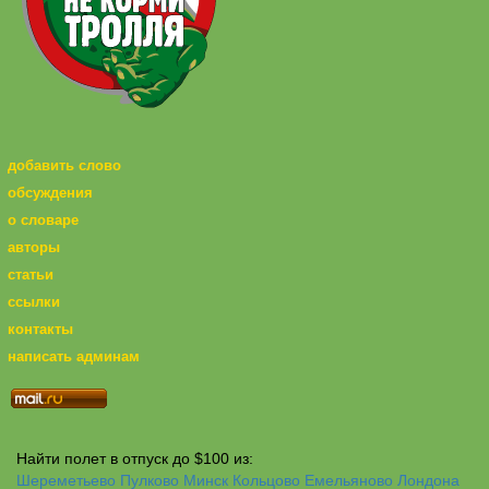
добавить слово
обсуждения
о словаре
авторы
статьи
ссылки
контакты
написать админам
Найти полет в отпуск до $100 из:
Шереметьево
Пулково
Минск
Кольцово
Емельяново
Лондона