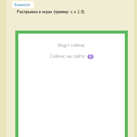
Банихоп
Распрыжка в играх (пример: c.s 1.3) 
Ищут сейчас
Сейчас на сайте
0