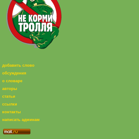
добавить слово
обсуждения
о словаре
авторы
статьи
ссылки
контакты
написать админам