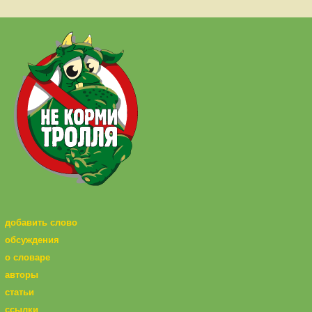
добавить слово
обсуждения
о словаре
авторы
статьи
ссылки