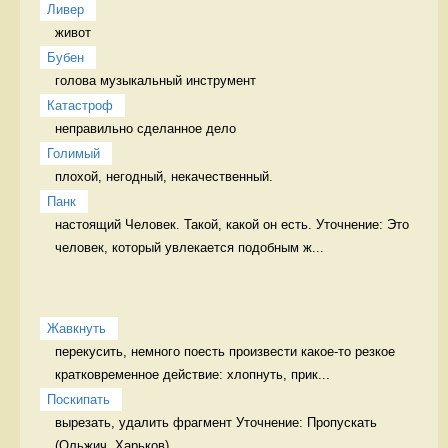
Ливер
живот 
Бубен
голова музыкальный инструмент
Катастроф
неправильно сделанное дело 
Голимый
плохой, негодный, некачественный. 
Панк
настоящий Человек. Такой, какой он есть. Уточнение: Это 
человек, который увлекается подобным ж...
Жавкнуть
перекусить, немного поесть произвести какое-то резкое 
кратковременное действие: хлопнуть, прик...
Поскипать
вырезать, удалить фрагмент Уточнение: Пропускать 