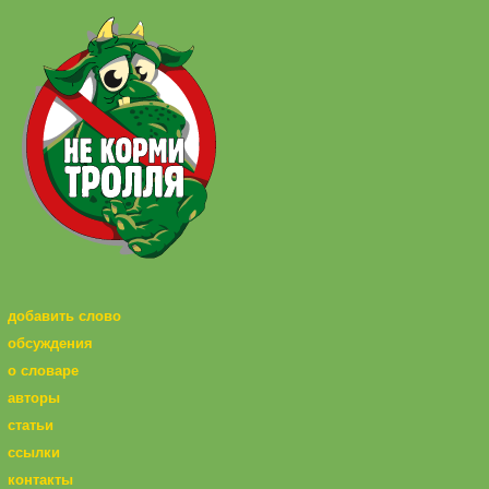
добавить слово
обсуждения
о словаре
авторы
статьи
ссылки
контакты