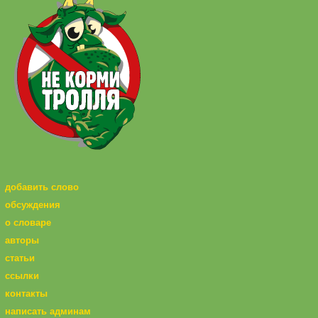
добавить слово
обсуждения
о словаре
авторы
статьи
ссылки
контакты
написать админам