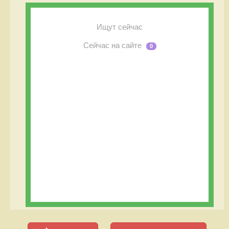
Ищут сейчас
Сейчас на сайте
0