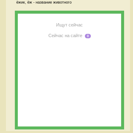
ёжик, ёж - название животного 
Ищут сейчас
Сейчас на сайте
0