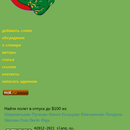
добавить слово
обсуждения
о словаре
авторы
статьи
ссылки
контакты
написать админам
Найти полет в отпуск до $100 из:
Шереметьево
Пулково
Минск
Кольцово
Емельяново
Лондона
Warsaw
Oslo
Berlin
Riga
©2012-2021 slang.su.