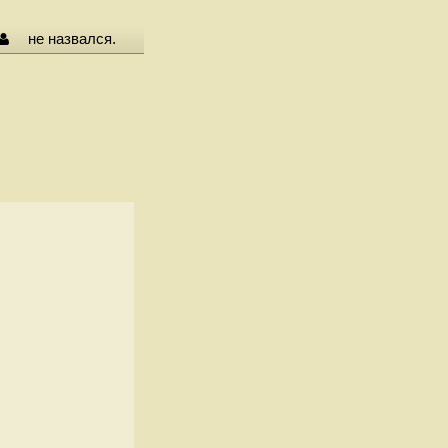
не назвался.