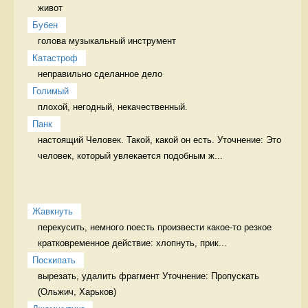
живот 
Бубен
голова музыкальный инструмент
Катастроф
неправильно сделанное дело 
Голимый
плохой, негодный, некачественный. 
Панк
настоящий Человек. Такой, какой он есть. Уточнение: Это 
человек, который увлекается подобным ж...
Жавкнуть
перекусить, немного поесть произвести какое-то резкое 
кратковременное действие: хлопнуть, прик...
Поскипать
вырезать, удалить фрагмент Уточнение: Пропускать 