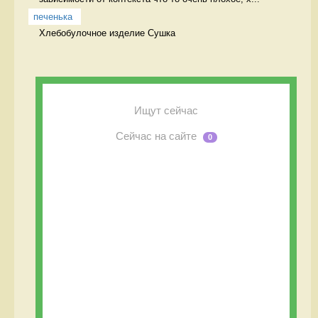
печенька
Хлебобулочное изделие Сушка
Ищут сейчас
Сейчас на сайте
0