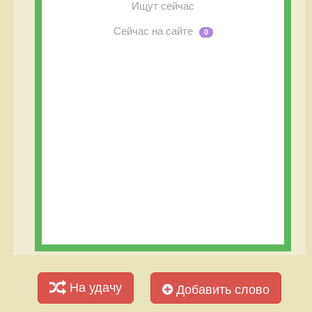
Ищут сейчас
Сейчас на сайте
0
На удачу
Добавить слово