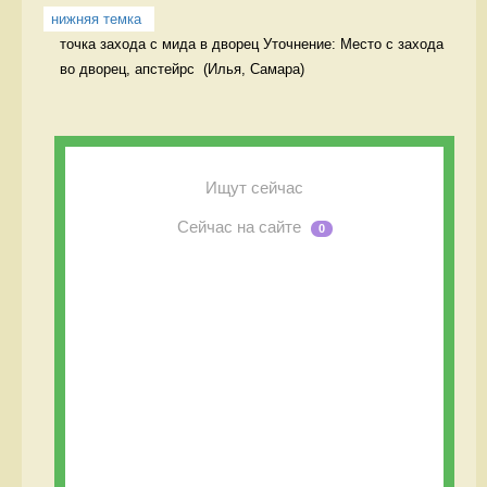
нижняя темка
точка захода с мида в дворец Уточнение: Место с захода 
Ищут сейчас
Сейчас на сайте
0