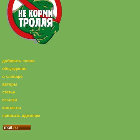
добавить слово
обсуждения
о словаре
авторы
статьи
ссылки
контакты
написать админам