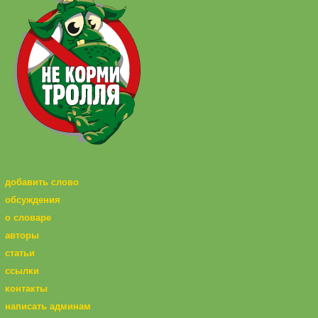
добавить слово
обсуждения
о словаре
авторы
статьи
ссылки
контакты
написать админам