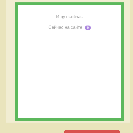
Ищут сейчас
Сейчас на сайте
0