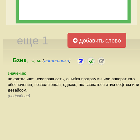
еще 1
Добавить слово
Бзик
-а, м.
(
айтишники
)
,
значение:
не фатальная неисправность, ошибка программы или аппаратного
обеспечения, позволяющая, однако, пользоваться этим софтом или
девайсом.
(подробнее)