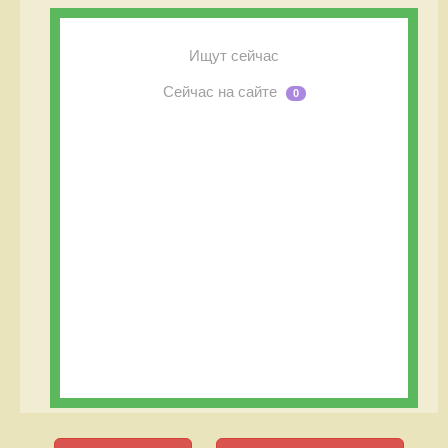
Ищут сейчас
Сейчас на сайте
0