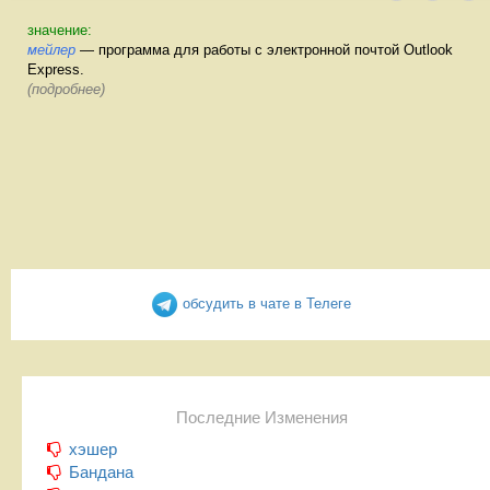
значение:
мейлер
— программа для работы с электронной почтой Outlook
Express.
(подробнее)
обсудить в чате в Телеге
Последние Изменения
хэшер
Бандана