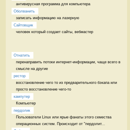
антивирусная программа для компьютера 
Оболванить
записать информацию на лазерную 
Сайтовщик
человек который создает сайты, вебмастер 
Отнатить
перенаправить потоки интернет-информации, чаще всего в 
смысле на другие 
рестор
восстановление чего то из предварительного бэкапа или 
просто восстановление чего-то 
кампутер
Компьютер 
пердолик
Пользователи Linux или ярые фанаты этого семества 
операционных систем. Происходит от "пердолит...