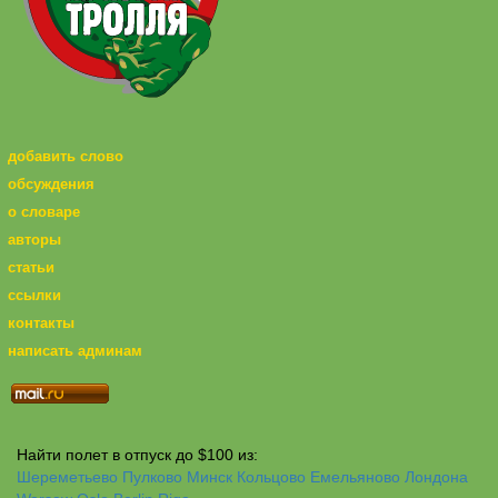
добавить слово
обсуждения
о словаре
авторы
статьи
ссылки
контакты
написать админам
Найти полет в отпуск до $100 из:
Шереметьево
Пулково
Минск
Кольцово
Емельяново
Лондона