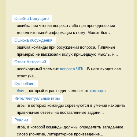
Ошибка Ведущего
ошибка при чтении вопроса либо при преподнесении 
дополнительной информации к нему. Может быть ...
Ошибка обсуждения
ошибка команды при обсуждении вопроса. Типичные 
примеры: не высказали вслух пришедшую мысль, н...
Ответ Авторский
необходимый элемент 
вопроса ЧГК
 . В него входит сам 
ответ (ча...
Суперблиц
блиц
 , который играет один человек от 
команды...
Интеллектуальные игры
игры, в которых команды соревнуются в умении находить 
правильные ответы на поставленные задани...
Реалии
игра, в которой команды должны определить загаданное 
слово (понятие, литературное произведение...