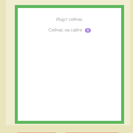
Ищут сейчас
Сейчас на сайте
0