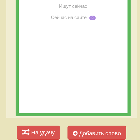
Ищут сейчас
Сейчас на сайте
0
На удачу
Добавить слово