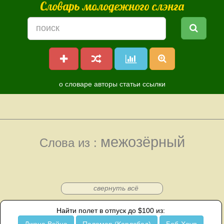
Словарь молодежного слэнга
о словаре
авторы
статьи
ссылки
межозёрный
Слова из :
свернуть всё
Найти полет в отпуск до $100 из: