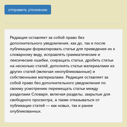
Редакция оставляет за собой право без
дополнительного уведомления, как до, так и после
публикации форматировать статьи для приведения их к
словарному виду, исправлять грамматические и
лексические ошибки, сокращать статьи, дробить статьи
на несколько статей, дополнять статьи материалами из
других статей (включая неопубликованные) и
собственными материалами. Редакция оставляет за
собой право без дополнительного уведомления по
своему усмотрению перемещать статьи между
разделами Словаря, включая разделы, закрытые для
свободного просмотра, а также отказываться от
публикации статей — как новых, так и ранее
опубликованных.