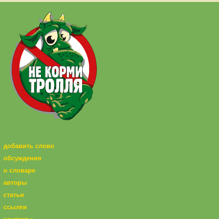
добавить слово
обсуждения
о словаре
авторы
статьи
ссылки