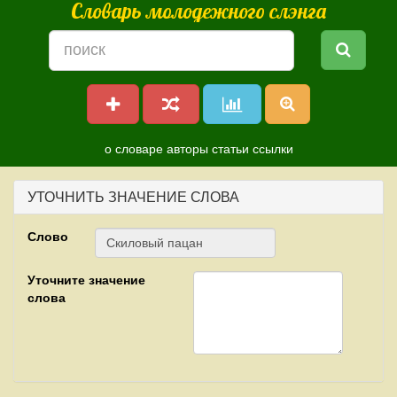
Словарь молодежного слэнга
о словаре
авторы
статьи
ссылки
УТОЧНИТЬ ЗНАЧЕНИЕ СЛОВА
Слово
Уточните значение
слова