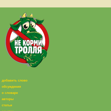
добавить слово
обсуждения
о словаре
авторы
статьи