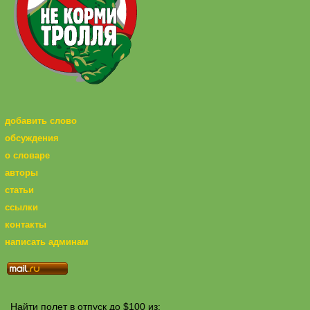
добавить слово
обсуждения
о словаре
авторы
статьи
ссылки
контакты
написать админам
Найти полет в отпуск до $100 из: