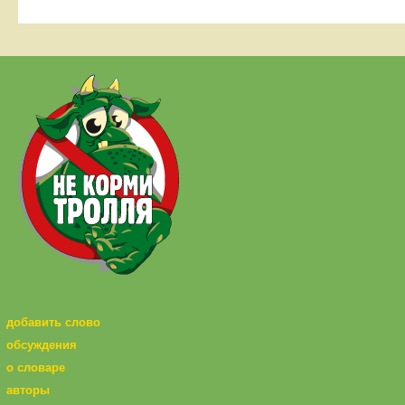
добавить слово
обсуждения
о словаре
авторы