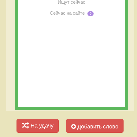
Ищут сейчас
Сейчас на сайте
0
На удачу
Добавить слово