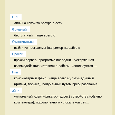
URL
линк на какой-то ресурс в сети 
Фришный
бесплатный, чаще всего о 
Отлогиниться
выйти из программы (например на сайте в 
Прокси
прокси-сервер, программа-посредник, ускоряющая 
взаимодействие читателя с сайтом. используется ...
Рип
компьютерный файл, чаще всего мультимедийный 
(фильм, музыка), полученный путём преобразования ...
айпи
уникальный идентификатор (адрес) устройства (обычно 
компьютера), подключённого к локальной сет...