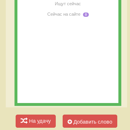
Ищут сейчас
Сейчас на сайте
0
На удачу
Добавить слово