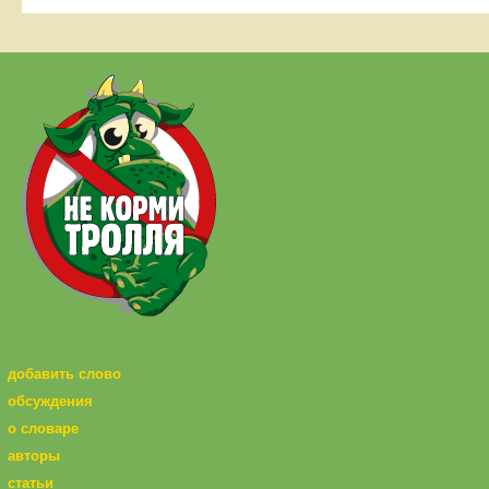
добавить слово
обсуждения
о словаре
авторы
статьи