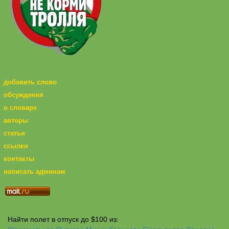
добавить слово
обсуждения
о словаре
авторы
статьи
ссылки
контакты
написать админам
Найти полет в отпуск до $100 из: