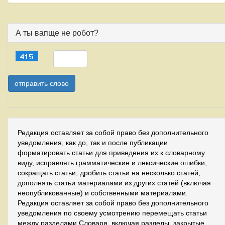
А ты вапще не робот?
Редакция оставляет за собой право без дополнительного
уведомления, как до, так и после публикации
форматировать статьи для приведения их к словарному
виду, исправлять грамматические и лексические ошибки,
сокращать статьи, дробить статьи на несколько статей,
дополнять статьи материалами из других статей (включая
неопубликованные) и собственными материалами.
Редакция оставляет за собой право без дополнительного
уведомления по своему усмотрению перемещать статьи
между разделами Словаря, включая разделы, закрытые