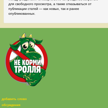
для свободного просмотра, а также отказываться от
публикации статей — как новых, так и ранее
опубликованных.
добавить слово
обсуждения