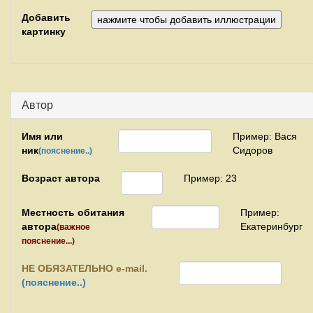
Добавить
картинку
Автор
Имя или
Пример: Вася
ник
Сидоров
(пояснение..)
Возраст автора
Пример: 23
Местность обитания
Пример:
автора
Екатеринбург
(важное
пояснение...)
НЕ
ОБЯЗАТЕЛЬНО e-mail.
(пояснение..)