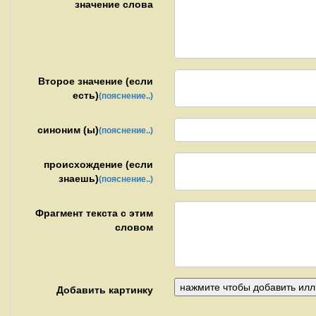
значение слова
Второе значение (если
есть)
(пояснение..)
синоним (ы)
(пояснение..)
происхождение (если
знаешь)
(пояснение..)
Фрагмент текста с этим
словом
Добавить картинку