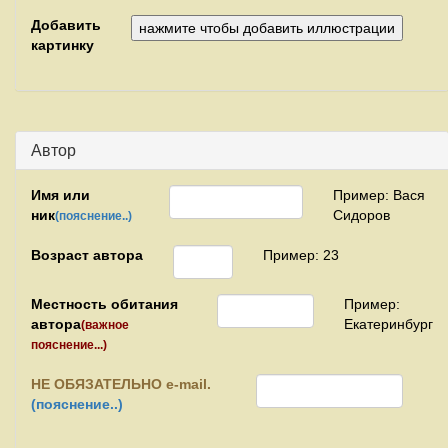
Добавить
картинку
Автор
Имя или
Пример: Вася
ник
Сидоров
(пояснение..)
Возраст автора
Пример: 23
Местность обитания
Пример:
автора
Екатеринбург
(важное
пояснение...)
НЕ
ОБЯЗАТЕЛЬНО e-mail.
(пояснение..)