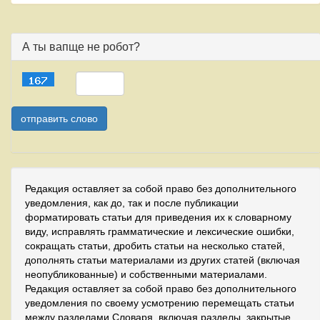
А ты вапще не робот?
Редакция оставляет за собой право без дополнительного
уведомления, как до, так и после публикации
форматировать статьи для приведения их к словарному
виду, исправлять грамматические и лексические ошибки,
сокращать статьи, дробить статьи на несколько статей,
дополнять статьи материалами из других статей (включая
неопубликованные) и собственными материалами.
Редакция оставляет за собой право без дополнительного
уведомления по своему усмотрению перемещать статьи
между разделами Словаря, включая разделы, закрытые