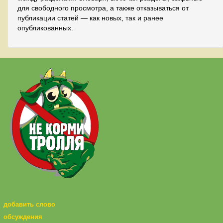
для свободного просмотра, а также отказываться от
публикации статей — как новых, так и ранее
опубликованных.
добавить слово
обсуждения