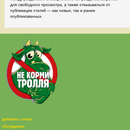
для свободного просмотра, а также отказываться от
публикации статей — как новых, так и ранее
опубликованных.
добавить слово
обсуждения