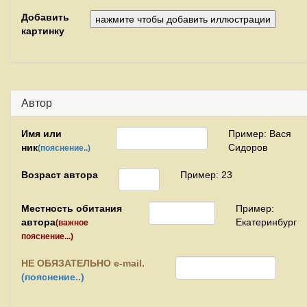
Добавить
картинку
Автор
Имя или
Пример: Вася
ник
Сидоров
(пояснение..)
Возраст автора
Пример: 23
Местность обитания
Пример:
автора
Екатеринбург
(важное
пояснение...)
НЕ
ОБЯЗАТЕЛЬНО e-mail.
(пояснение..)