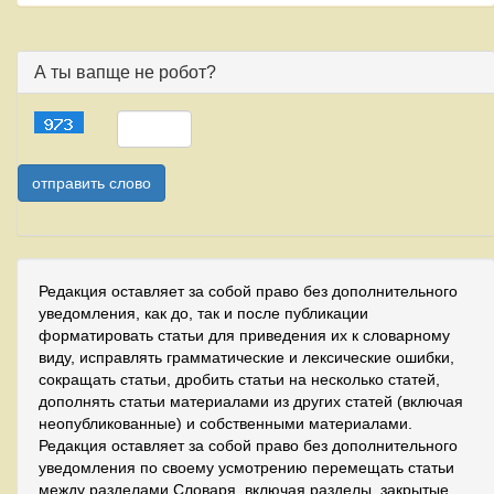
А ты вапще не робот?
Редакция оставляет за собой право без дополнительного
уведомления, как до, так и после публикации
форматировать статьи для приведения их к словарному
виду, исправлять грамматические и лексические ошибки,
сокращать статьи, дробить статьи на несколько статей,
дополнять статьи материалами из других статей (включая
неопубликованные) и собственными материалами.
Редакция оставляет за собой право без дополнительного
уведомления по своему усмотрению перемещать статьи
между разделами Словаря, включая разделы, закрытые