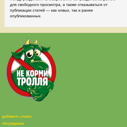
для свободного просмотра, а также отказываться от
публикации статей — как новых, так и ранее
опубликованных.
добавить слово
обсуждения