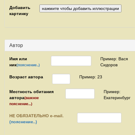
Добавить
картинку
Автор
Имя или
Пример: Вася
ник
Сидоров
(пояснение..)
Возраст автора
Пример: 23
Местность обитания
Пример:
автора
Екатеринбург
(важное
пояснение...)
НЕ
ОБЯЗАТЕЛЬНО e-mail.
(пояснение..)