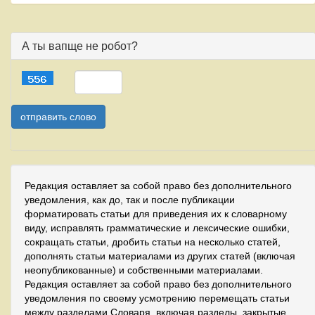
А ты вапще не робот?
Редакция оставляет за собой право без дополнительного
уведомления, как до, так и после публикации
форматировать статьи для приведения их к словарному
виду, исправлять грамматические и лексические ошибки,
сокращать статьи, дробить статьи на несколько статей,
дополнять статьи материалами из других статей (включая
неопубликованные) и собственными материалами.
Редакция оставляет за собой право без дополнительного
уведомления по своему усмотрению перемещать статьи
между разделами Словаря, включая разделы, закрытые