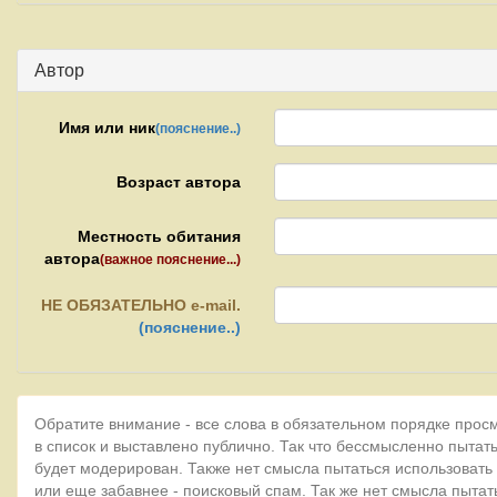
Автор
Имя или ник
(пояснение..)
Возраст автора
Местность обитания
автора
(важное пояснение...)
НЕ
ОБЯЗАТЕЛЬНО e-mail.
(пояснение..)
Обратите внимание - все слова в обязательном порядке прос
в список и выставлено публично. Так что бессмысленно пытать
будет модерирован. Также нет смысла пытаться использовать
или еще забавнее - поисковый спам. Так же нет смысла пытат