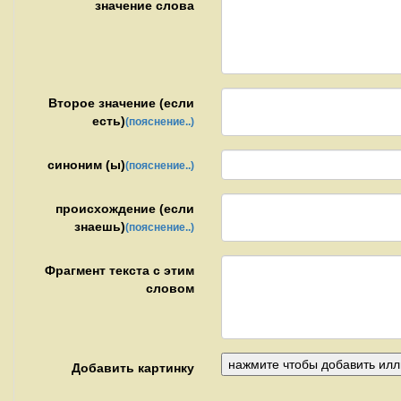
значение слова
Второе значение (если
есть)
(пояснение..)
синоним (ы)
(пояснение..)
происхождение (если
знаешь)
(пояснение..)
Фрагмент текста с этим
словом
Добавить картинку