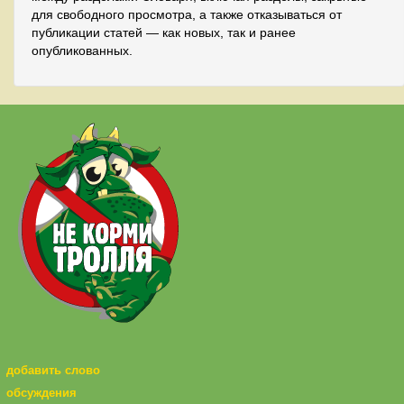
для свободного просмотра, а также отказываться от
публикации статей — как новых, так и ранее
опубликованных.
добавить слово
обсуждения