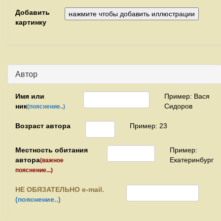
Добавить
картинку
Автор
Имя или
Пример: Вася
ник
Сидоров
(пояснение..)
Возраст автора
Пример: 23
Местность обитания
Пример:
автора
Екатеринбург
(важное
пояснение...)
НЕ
ОБЯЗАТЕЛЬНО e-mail.
(пояснение..)