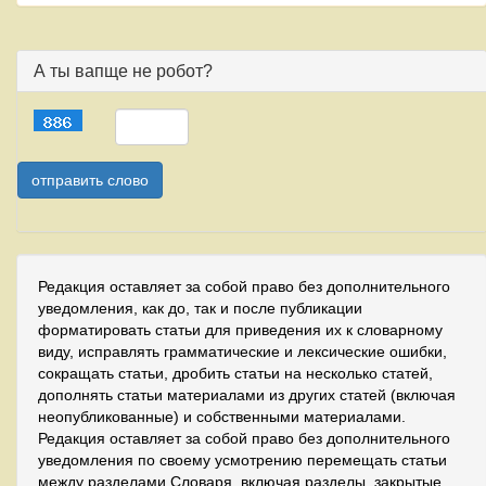
А ты вапще не робот?
Редакция оставляет за собой право без дополнительного
уведомления, как до, так и после публикации
форматировать статьи для приведения их к словарному
виду, исправлять грамматические и лексические ошибки,
сокращать статьи, дробить статьи на несколько статей,
дополнять статьи материалами из других статей (включая
неопубликованные) и собственными материалами.
Редакция оставляет за собой право без дополнительного
уведомления по своему усмотрению перемещать статьи
между разделами Словаря, включая разделы, закрытые