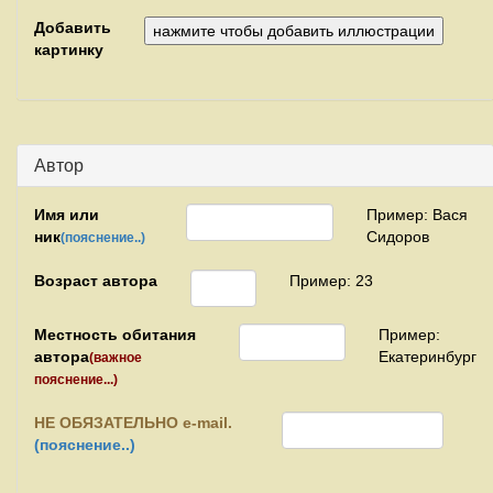
Добавить
картинку
Автор
Имя или
Пример: Вася
ник
Сидоров
(пояснение..)
Возраст автора
Пример: 23
Местность обитания
Пример:
автора
Екатеринбург
(важное
пояснение...)
НЕ
ОБЯЗАТЕЛЬНО e-mail.
(пояснение..)