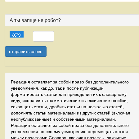
А ты вапще не робот?
Редакция оставляет за собой право без дополнительного
уведомления, как до, так и после публикации
форматировать статьи для приведения их к словарному
виду, исправлять грамматические и лексические ошибки,
сокращать статьи, дробить статьи на несколько статей,
дополнять статьи материалами из других статей (включая
неопубликованные) и собственными материалами.
Редакция оставляет за собой право без дополнительного
уведомления по своему усмотрению перемещать статьи
между разделами Словаря, включая разделы, закрытые