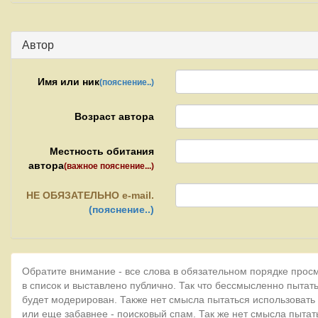
Автор
Имя или ник
(пояснение..)
Возраст автора
Местность обитания
автора
(важное пояснение...)
НЕ
ОБЯЗАТЕЛЬНО e-mail.
(пояснение..)
Обратите внимание - все слова в обязательном порядке прос
в список и выставлено публично. Так что бессмысленно пытать
будет модерирован. Также нет смысла пытаться использовать
или еще забавнее - поисковый спам. Так же нет смысла пытат