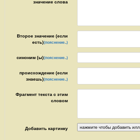
значение слова
Второе значение (если
есть)
(пояснение..)
синоним (ы)
(пояснение..)
происхождение (если
знаешь)
(пояснение..)
Фрагмент текста с этим
словом
Добавить картинку