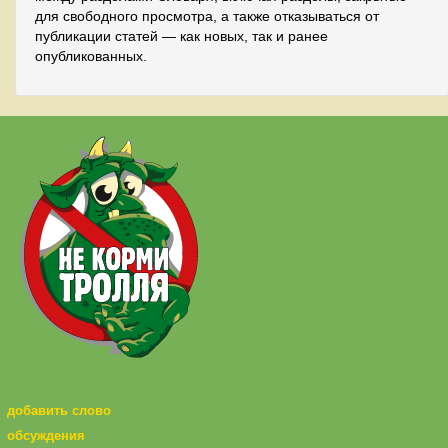
для свободного просмотра, а также отказываться от
публикации статей — как новых, так и ранее
опубликованных.
добавить слово
обсуждения