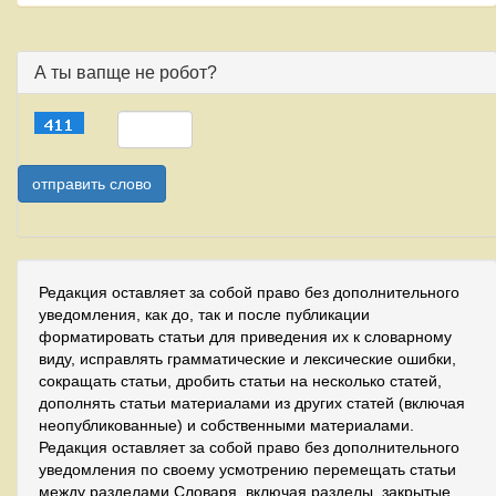
А ты вапще не робот?
Редакция оставляет за собой право без дополнительного
уведомления, как до, так и после публикации
форматировать статьи для приведения их к словарному
виду, исправлять грамматические и лексические ошибки,
сокращать статьи, дробить статьи на несколько статей,
дополнять статьи материалами из других статей (включая
неопубликованные) и собственными материалами.
Редакция оставляет за собой право без дополнительного
уведомления по своему усмотрению перемещать статьи
между разделами Словаря, включая разделы, закрытые