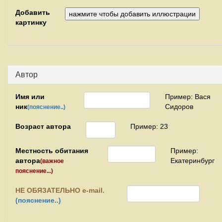
Добавить
картинку
Автор
Имя или
Пример: Вася
ник
Сидоров
(пояснение..)
Возраст автора
Пример: 23
Местность обитания
Пример:
автора
Екатеринбург
(важное
пояснение...)
НЕ
ОБЯЗАТЕЛЬНО e-mail.
(пояснение..)