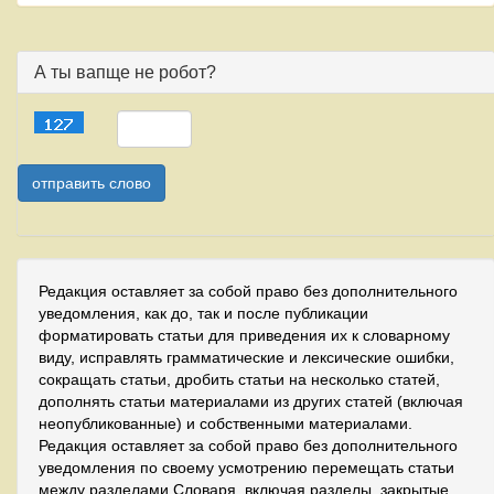
А ты вапще не робот?
Редакция оставляет за собой право без дополнительного
уведомления, как до, так и после публикации
форматировать статьи для приведения их к словарному
виду, исправлять грамматические и лексические ошибки,
сокращать статьи, дробить статьи на несколько статей,
дополнять статьи материалами из других статей (включая
неопубликованные) и собственными материалами.
Редакция оставляет за собой право без дополнительного
уведомления по своему усмотрению перемещать статьи
между разделами Словаря, включая разделы, закрытые