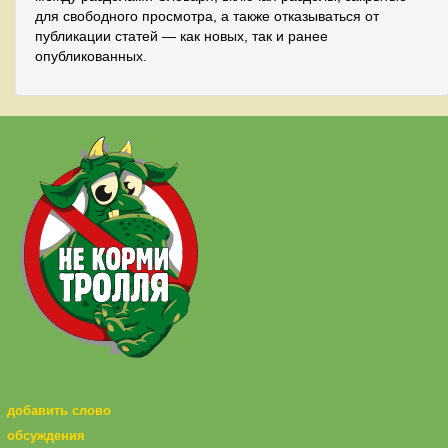
для свободного просмотра, а также отказываться от
публикации статей — как новых, так и ранее
опубликованных.
добавить слово
обсуждения