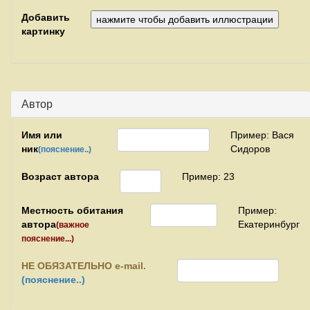
Добавить
картинку
Автор
Имя или
Пример: Вася
ник
Сидоров
(пояснение..)
Возраст автора
Пример: 23
Местность обитания
Пример:
автора
Екатеринбург
(важное
пояснение...)
НЕ
ОБЯЗАТЕЛЬНО e-mail.
(пояснение..)