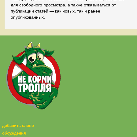
для свободного просмотра, а также отказываться от
публикации статей — как новых, так и ранее
опубликованных.
добавить слово
обсуждения