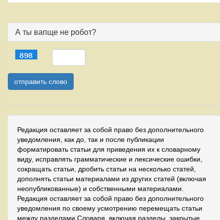
А ты вапще не робот?
Редакция оставляет за собой право без дополнительного
уведомления, как до, так и после публикации
форматировать статьи для приведения их к словарному
виду, исправлять грамматические и лексические ошибки,
сокращать статьи, дробить статьи на несколько статей,
дополнять статьи материалами из других статей (включая
неопубликованные) и собственными материалами.
Редакция оставляет за собой право без дополнительного
уведомления по своему усмотрению перемещать статьи
между разделами Словаря, включая разделы, закрытые