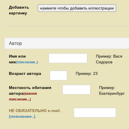
Добавить
картинку
Автор
Имя или
Пример: Вася
ник
Сидоров
(пояснение..)
Возраст автора
Пример: 23
Местность обитания
Пример:
автора
Екатеринбург
(важное
пояснение...)
НЕ
ОБЯЗАТЕЛЬНО e-mail.
(пояснение..)