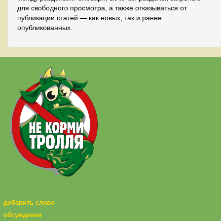
для свободного просмотра, а также отказываться от
публикации статей — как новых, так и ранее
опубликованных.
добавить слово
обсуждения