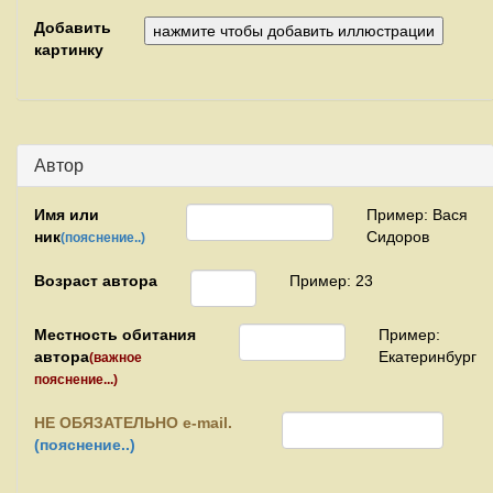
Добавить
картинку
Автор
Имя или
Пример: Вася
ник
Сидоров
(пояснение..)
Возраст автора
Пример: 23
Местность обитания
Пример:
автора
Екатеринбург
(важное
пояснение...)
НЕ
ОБЯЗАТЕЛЬНО e-mail.
(пояснение..)