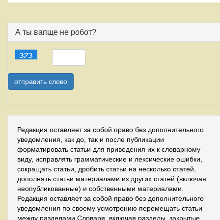
А ты вапще не робот?
Редакция оставляет за собой право без дополнительного
уведомления, как до, так и после публикации
форматировать статьи для приведения их к словарному
виду, исправлять грамматические и лексические ошибки,
сокращать статьи, дробить статьи на несколько статей,
дополнять статьи материалами из других статей (включая
неопубликованные) и собственными материалами.
Редакция оставляет за собой право без дополнительного
уведомления по своему усмотрению перемещать статьи
между разделами Словаря, включая разделы, закрытые