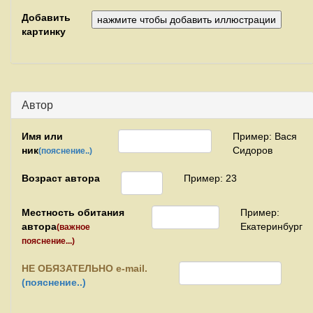
Добавить
картинку
Автор
Имя или
Пример: Вася
ник
Сидоров
(пояснение..)
Возраст автора
Пример: 23
Местность обитания
Пример:
автора
Екатеринбург
(важное
пояснение...)
НЕ
ОБЯЗАТЕЛЬНО e-mail.
(пояснение..)