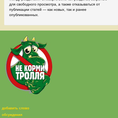
для свободного просмотра, а также отказываться от
публикации статей — как новых, так и ранее
опубликованных.
добавить слово
обсуждения