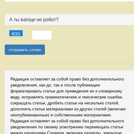
А ты вапще не робот?
Редакция оставляет за собой право без дополнительного
уведомления, как до, так и после публикации
форматировать статьи для приведения их к словарному
виду, исправлять грамматические и лексические ошибки,
сокращать статьи, дробить статьи на несколько статей,
дополнять статьи материалами из других статей (включая
неопубликованные) и собственными материалами.
Редакция оставляет за собой право без дополнительного
уведомления по своему усмотрению перемещать статьи
между разделами Словаря, включая разделы, закрытые