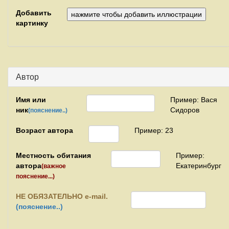
Добавить
картинку
Автор
Имя или
Пример: Вася
ник
Сидоров
(пояснение..)
Возраст автора
Пример: 23
Местность обитания
Пример:
автора
Екатеринбург
(важное
пояснение...)
НЕ
ОБЯЗАТЕЛЬНО e-mail.
(пояснение..)