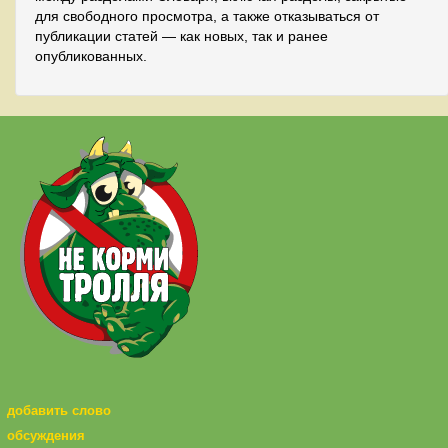
для свободного просмотра, а также отказываться от
публикации статей — как новых, так и ранее
опубликованных.
добавить слово
обсуждения