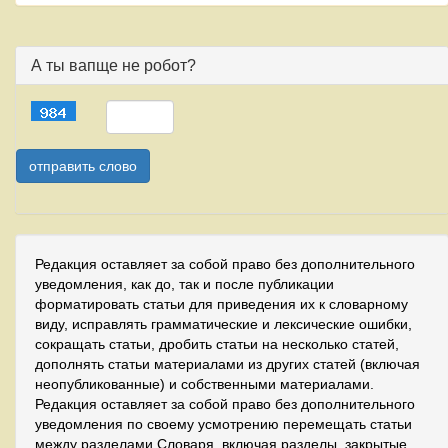
А ты вапще не робот?
Редакция оставляет за собой право без дополнительного
уведомления, как до, так и после публикации
форматировать статьи для приведения их к словарному
виду, исправлять грамматические и лексические ошибки,
сокращать статьи, дробить статьи на несколько статей,
дополнять статьи материалами из других статей (включая
неопубликованные) и собственными материалами.
Редакция оставляет за собой право без дополнительного
уведомления по своему усмотрению перемещать статьи
между разделами Словаря, включая разделы, закрытые