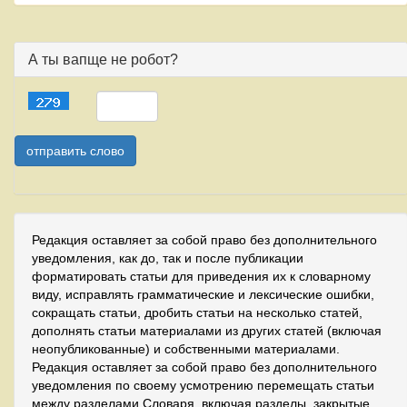
А ты вапще не робот?
Редакция оставляет за собой право без дополнительного
уведомления, как до, так и после публикации
форматировать статьи для приведения их к словарному
виду, исправлять грамматические и лексические ошибки,
сокращать статьи, дробить статьи на несколько статей,
дополнять статьи материалами из других статей (включая
неопубликованные) и собственными материалами.
Редакция оставляет за собой право без дополнительного
уведомления по своему усмотрению перемещать статьи
между разделами Словаря, включая разделы, закрытые