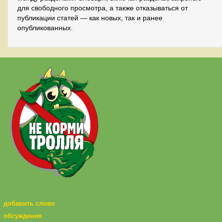
для свободного просмотра, а также отказываться от
публикации статей — как новых, так и ранее
опубликованных.
добавить слово
обсуждения