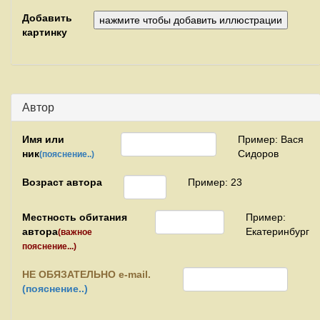
Добавить
картинку
Автор
Имя или
Пример: Вася
ник
Сидоров
(пояснение..)
Возраст автора
Пример: 23
Местность обитания
Пример:
автора
Екатеринбург
(важное
пояснение...)
НЕ
ОБЯЗАТЕЛЬНО e-mail.
(пояснение..)