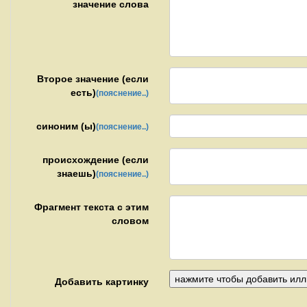
значение слова
Второе значение (если
есть)
(пояснение..)
синоним (ы)
(пояснение..)
происхождение (если
знаешь)
(пояснение..)
Фрагмент текста с этим
словом
Добавить картинку