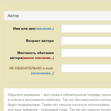
Автор
Имя или ник
(пояснение..)
Возраст автора
Местность обитания
автора
(важное пояснение...)
НЕ
ОБЯЗАТЕЛЬНО e-mail.
(пояснение..)
Обратите внимание - все слова в обязательном порядке прос
в список и выставлено публично. Так что бессмысленно пытать
будет модерирован. Также нет смысла пытаться использовать
или еще забавнее - поисковый спам. Так же нет смысла пытат