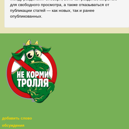
для свободного просмотра, а также отказываться от
публикации статей — как новых, так и ранее
опубликованных.
добавить слово
обсуждения