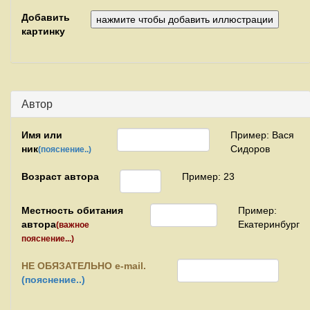
Добавить
картинку
Автор
Имя или
Пример: Вася
ник
Сидоров
(пояснение..)
Возраст автора
Пример: 23
Местность обитания
Пример:
автора
Екатеринбург
(важное
пояснение...)
НЕ
ОБЯЗАТЕЛЬНО e-mail.
(пояснение..)