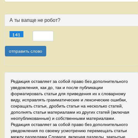
А ты вапще не робот?
Редакция оставляет за собой право без дополнительного
уведомления, как до, так и после публикации
форматировать статьи для приведения их к словарному
виду, исправлять грамматические и лексические ошибки,
сокращать статьи, дробить статьи на несколько статей,
дополнять статьи материалами из других статей (включая
неопубликованные) и собственными материалами.
Редакция оставляет за собой право без дополнительного
уведомления по своему усмотрению перемещать статьи
между разделами Словаря, включая разделы, закрытые